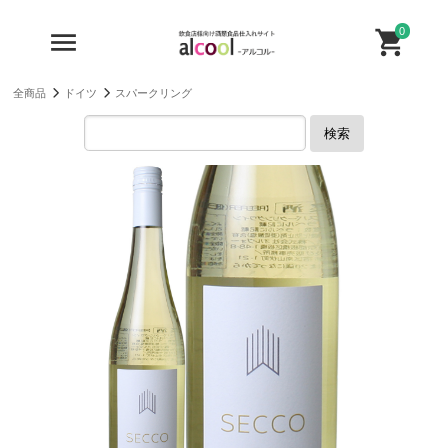
0
全商品
ドイツ
スパークリング
検索