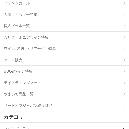
フォンタガール
人気ウイスキー特集
輸入ビール一覧
カリフォルニアワイン特集
ワイン×料理 マリアージュ特集
ケース販売
SDGsワイン特集
テイスティングノート
やまいち商品一覧
リードオフジャパン取扱商品
カテゴリ
シャンパーニュ