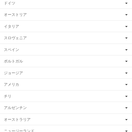
ドイツ
オーストリア
イタリア
スロヴェニア
スペイン
ポルトガル
ジョージア
アメリカ
チリ
アルゼンチン
オーストラリア
ニュージーランド