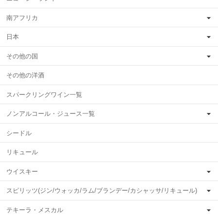
南アフリカ
日本
その他の国
その他の洋酒
スパークリングワイン一覧
ノンアルコール・ジュース一覧
シードル
リキュール
ウイスキー
スピリッツ(ジン/ウォッカ/ラム/ブランデー/カシャッサ/リキュール)
テキーラ・メスカル