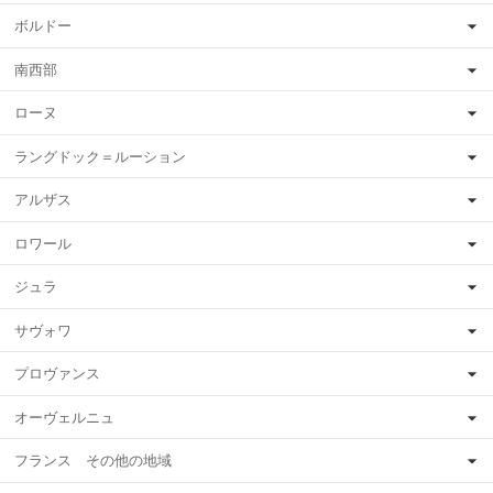
ボルドー
南西部
ローヌ
ラングドック＝ルーション
アルザス
ロワール
ジュラ
サヴォワ
プロヴァンス
オーヴェルニュ
フランス その他の地域