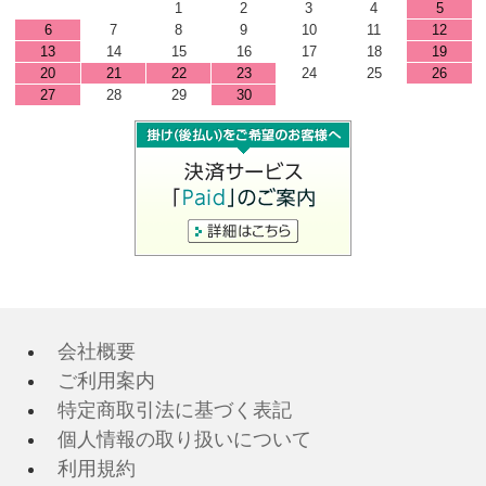
1
2
3
4
5
6
7
8
9
10
11
12
13
14
15
16
17
18
19
20
21
22
23
24
25
26
27
28
29
30
会社概要
ご利用案内
特定商取引法に基づく表記
個人情報の取り扱いについて
利用規約