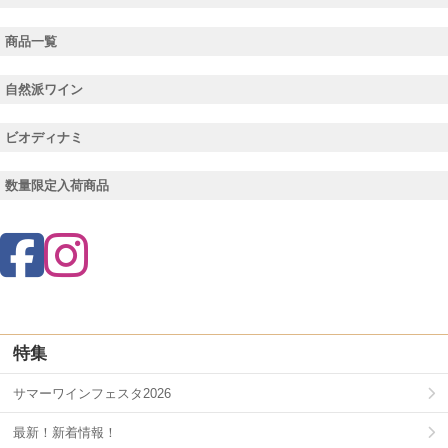
商品一覧
自然派ワイン
ビオディナミ
数量限定入荷商品
特集
サマーワインフェスタ2026
最新！新着情報！