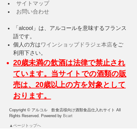
サイトマップ
お問い合わせ
「alcool」は、アルコールを意味するフランス
語です。
個人の方は
ワインショップドラジェ本店
をご
利用下さい。
20歳未満の飲酒は法律で禁止され
ています。当サイトでの酒類の販
売は、20歳以上の方を対象として
おります。
Copyright © アルコル 飲食店様向け酒類食品仕入れサイト All
Rights Reserved.
Powered by
Bcart
▲ページトップへ